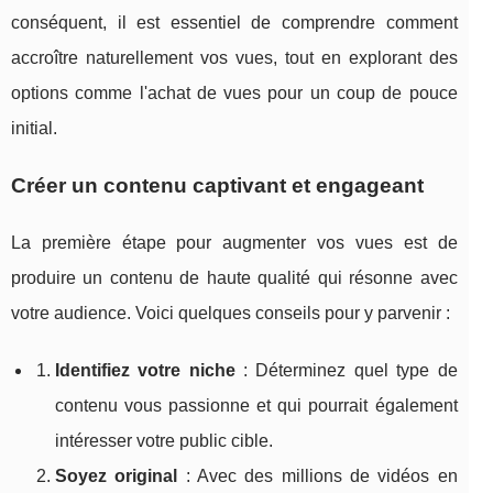
conséquent, il est essentiel de comprendre comment
accroître naturellement vos vues, tout en explorant des
options comme l'achat de vues pour un coup de pouce
initial.
Créer un contenu captivant et engageant
La première étape pour augmenter vos vues est de
produire un contenu de haute qualité qui résonne avec
votre audience. Voici quelques conseils pour y parvenir :
Identifiez votre niche
: Déterminez quel type de
contenu vous passionne et qui pourrait également
intéresser votre public cible.
Soyez original
: Avec des millions de vidéos en