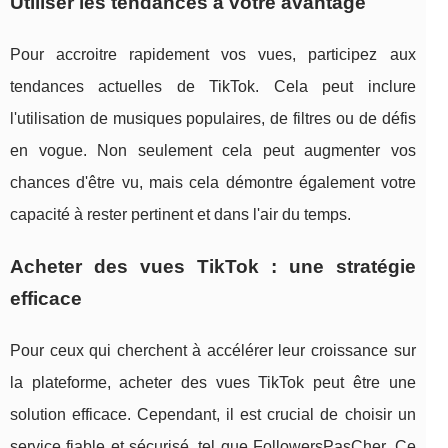
Utiliser les tendances à votre avantage
Pour accroitre rapidement vos vues, participez aux
tendances actuelles de TikTok. Cela peut inclure
l'utilisation de musiques populaires, de filtres ou de défis
en vogue. Non seulement cela peut augmenter vos
chances d'être vu, mais cela démontre également votre
capacité à rester pertinent et dans l'air du temps.
Acheter des vues TikTok : une stratégie
efficace
Pour ceux qui cherchent à accélérer leur croissance sur
la plateforme, acheter des vues TikTok peut être une
solution efficace. Cependant, il est crucial de choisir un
service fiable et sécurisé, tel que FollowersPasCher. Ce