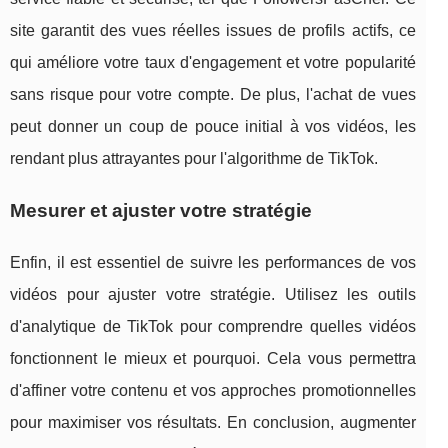
site garantit des vues réelles issues de profils actifs, ce
qui améliore votre taux d'engagement et votre popularité
sans risque pour votre compte. De plus, l'achat de vues
peut donner un coup de pouce initial à vos vidéos, les
rendant plus attrayantes pour l'algorithme de TikTok.
Mesurer et ajuster votre stratégie
Enfin, il est essentiel de suivre les performances de vos
vidéos pour ajuster votre stratégie. Utilisez les outils
d'analytique de TikTok pour comprendre quelles vidéos
fonctionnent le mieux et pourquoi. Cela vous permettra
d'affiner votre contenu et vos approches promotionnelles
pour maximiser vos résultats. En conclusion, augmenter