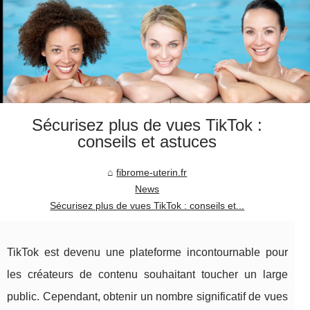
Sécurisez plus de vues TikTok :
conseils et astuces
fibrome-uterin.fr
News
Sécurisez plus de vues TikTok : conseils et...
TikTok est devenu une plateforme incontournable pour
les créateurs de contenu souhaitant toucher un large
public. Cependant, obtenir un nombre significatif de vues