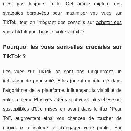
n'est pas toujours facile. Cet article explore des
stratégies éprouvées pour maximiser vos vues sur
TikTok, tout en intégrant des conseils sur
acheter des
vues TikTok
pour booster votre visibilité.
Pourquoi les vues sont-elles cruciales sur
TikTok ?
Les vues sur TikTok ne sont pas uniquement un
indicateur de popularité. Elles jouent un rôle clé dans
l’algorithme de la plateforme, influençant la visibilité de
votre contenu. Plus vos vidéos sont vues, plus elles sont
susceptibles d'être mises en avant dans le flux "Pour
Toi", augmentant ainsi vos chances de toucher de
nouveaux utilisateurs et d'engager votre public. Par