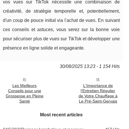
vos vues sur TikTok nécessite une combinaison de
créativité, de stratégie temporelle et, potentiellement,
d'un coup de pouce initial via l'achat de vues. En suivant
ces conseils et astuces, vous serez sur la bonne voie
pour sécuriser plus de vues sur TikTok et développer une
présence en ligne solide et engageante.
30/08/2025 13:23 - 1 154 Hits
Les Meilleurs
L'Importance de
Conseils pour une
l'Entretien Régulier
Grossesse en Pleine
de Votre Chauffage à
Santé
Le Pré-Saint-Gervais
Most recent articles