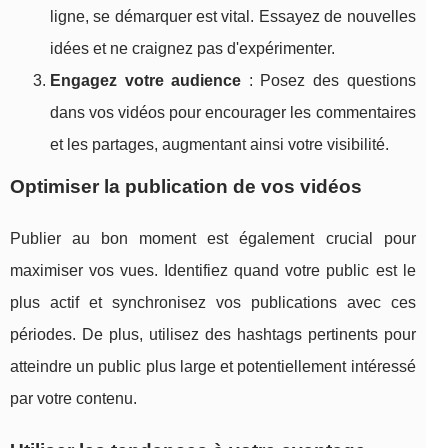
ligne, se démarquer est vital. Essayez de nouvelles
idées et ne craignez pas d'expérimenter.
Engagez votre audience
: Posez des questions
dans vos vidéos pour encourager les commentaires
et les partages, augmentant ainsi votre visibilité.
Optimiser la publication de vos vidéos
Publier au bon moment est également crucial pour
maximiser vos vues. Identifiez quand votre public est le
plus actif et synchronisez vos publications avec ces
périodes. De plus, utilisez des hashtags pertinents pour
atteindre un public plus large et potentiellement intéressé
par votre contenu.