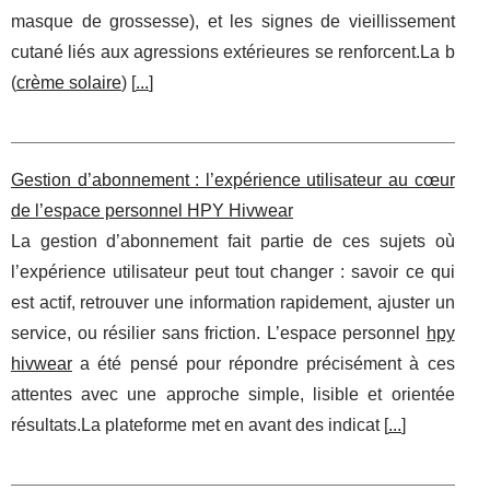
masque de grossesse), et les signes de vieillissement
cutané liés aux agressions extérieures se renforcent.La b
(
crème solaire
) [
...
]
Gestion d’abonnement : l’expérience utilisateur au cœur
de l’espace personnel HPY Hivwear
La gestion d’abonnement fait partie de ces sujets où
l’expérience utilisateur peut tout changer : savoir ce qui
est actif, retrouver une information rapidement, ajuster un
service, ou résilier sans friction. L’espace personnel
hpy
hivwear
a été pensé pour répondre précisément à ces
attentes avec une approche simple, lisible et orientée
résultats.La plateforme met en avant des indicat [
...
]