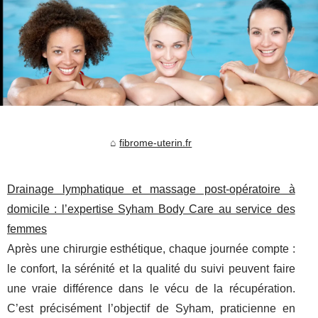
fibrome-uterin.fr
Drainage lymphatique et massage post‑opératoire à
domicile : l’expertise Syham Body Care au service des
femmes
Après une chirurgie esthétique, chaque journée compte :
le confort, la sérénité et la qualité du suivi peuvent faire
une vraie différence dans le vécu de la récupération.
C’est précisément l’objectif de Syham, praticienne en