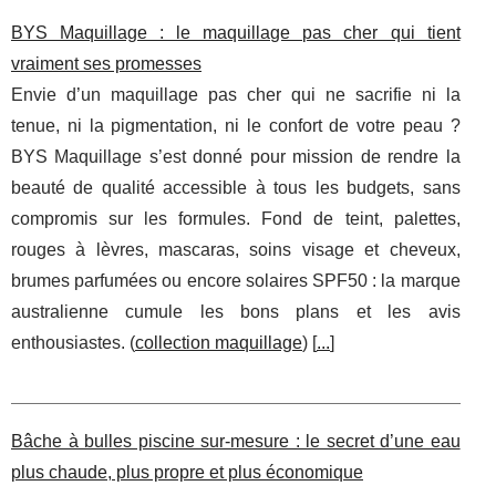
BYS Maquillage : le maquillage pas cher qui tient
vraiment ses promesses
Envie d’un maquillage pas cher qui ne sacrifie ni la
tenue, ni la pigmentation, ni le confort de votre peau ?
BYS Maquillage s’est donné pour mission de rendre la
beauté de qualité accessible à tous les budgets, sans
compromis sur les formules. Fond de teint, palettes,
rouges à lèvres, mascaras, soins visage et cheveux,
brumes parfumées ou encore solaires SPF50 : la marque
australienne cumule les bons plans et les avis
enthousiastes. (
collection maquillage
) [
...
]
Bâche à bulles piscine sur-mesure : le secret d’une eau
plus chaude, plus propre et plus économique